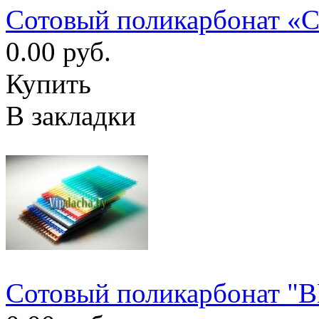
Сотовый поликарбонат «
0.00 руб.
Купить
В закладки
Cотовый поликарбонат "