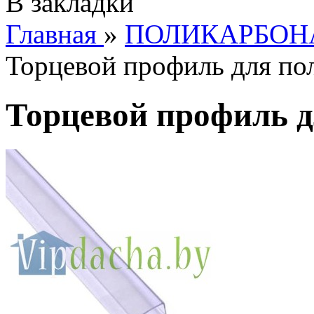
В закладки
Главная
»
ПОЛИКАРБОН
Торцевой профиль для по
Торцевой профиль д