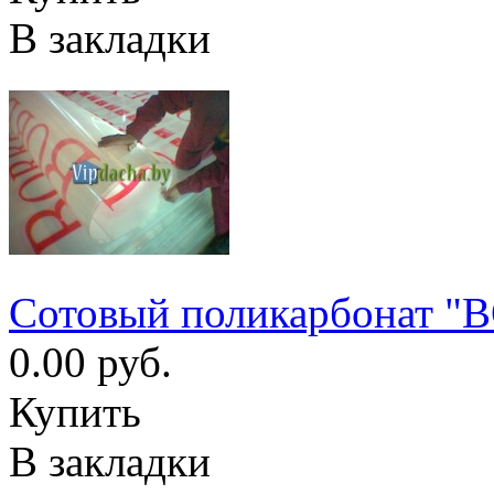
В закладки
Сотовый поликарбонат "
0.00 руб.
Купить
В закладки