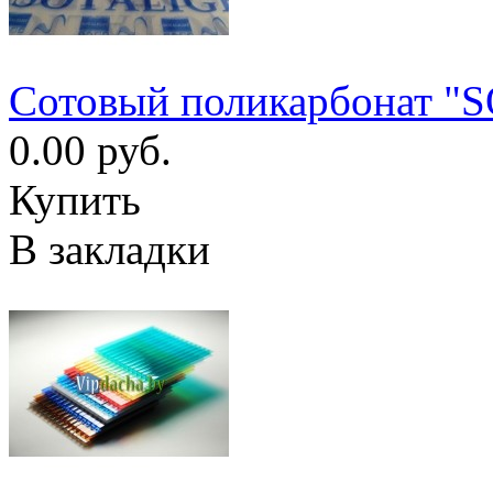
Сотовый поликарбонат "
0.00 руб.
Купить
В закладки