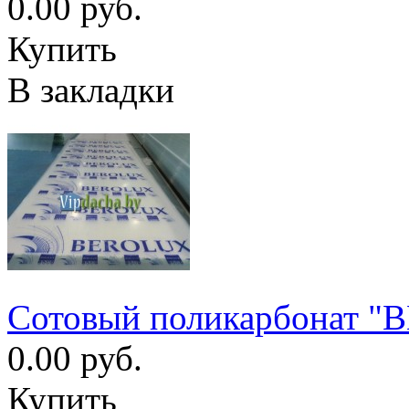
0.00 руб.
Купить
В закладки
Сотовый поликарбонат "
0.00 руб.
Купить