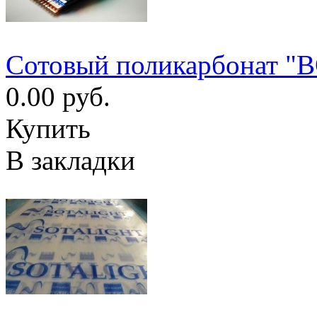
Cотовый поликарбонат "
0.00 руб.
Купить
В закладки