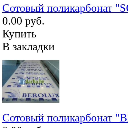
Сотовый поликарбонат "
0.00 руб.
Купить
В закладки
Сотовый поликарбонат "