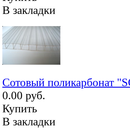
В закладки
Сотовый поликарбонат "
0.00 руб.
Купить
В закладки