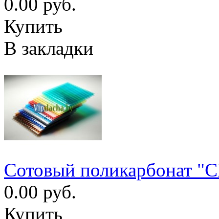
0.00 руб.
Купить
В закладки
Сотовый поликарбонат
0.00 руб.
Купить