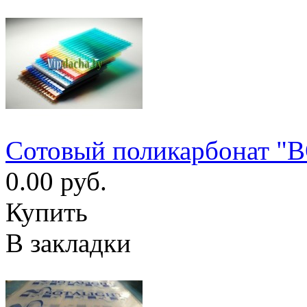
Сотовый поликарбонат "
0.00 руб.
Купить
В закладки