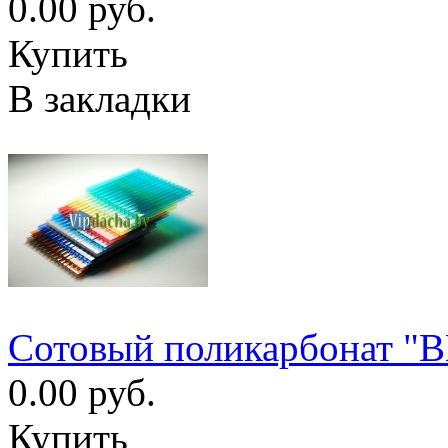
0.00 руб.
Купить
В закладки
Сотовый поликарбонат "
0.00 руб.
Купить