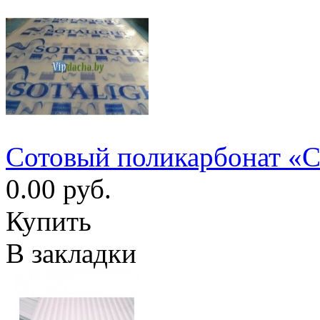
Сотовый поликарбонат «
0.00 руб.
Купить
В закладки