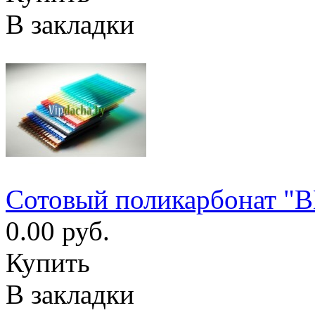
В закладки
Сотовый поликарбонат "
0.00 руб.
Купить
В закладки