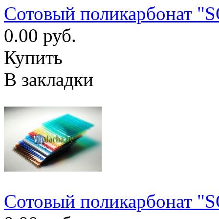
Сотовый поликарбонат "
0.00 руб.
Купить
В закладки
Сотовый поликарбонат "