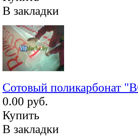
В закладки
Cотовый поликарбонат "
0.00 руб.
Купить
В закладки