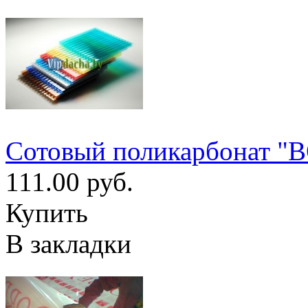
Cотовый поликарбонат "
111.00 руб.
Купить
В закладки