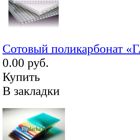
Сотовый поликарбонат «
0.00 руб.
Купить
В закладки