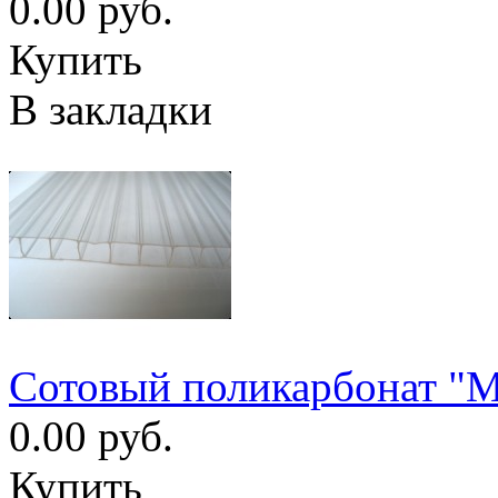
0.00 руб.
Купить
В закладки
Сотовый поликарбонат "
0.00 руб.
Купить