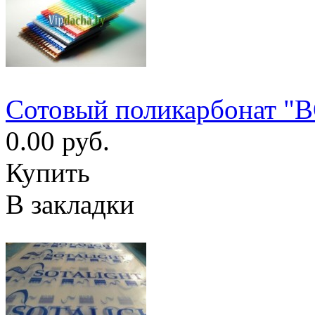
Сотовый поликарбонат "
0.00 руб.
Купить
В закладки