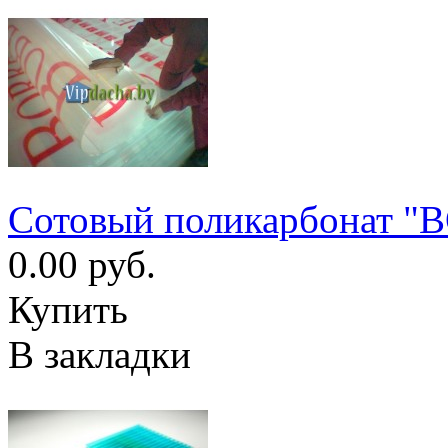
Сотовый поликарбонат "
0.00 руб.
Купить
В закладки