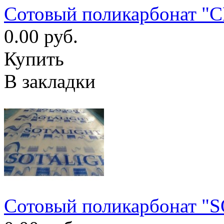
Сотовый поликарбонат
0.00 руб.
Купить
В закладки
Сотовый поликарбонат "