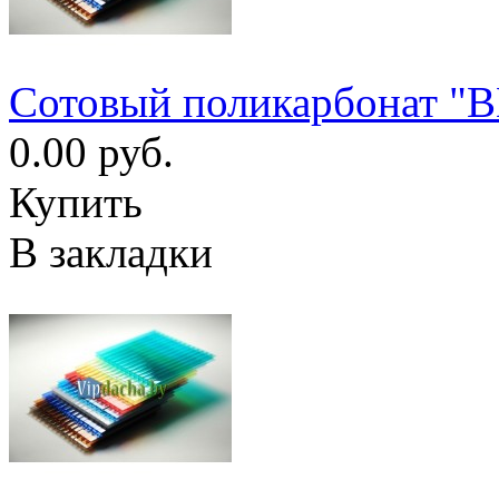
Cотовый поликарбонат "
0.00 руб.
Купить
В закладки