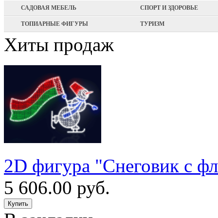
САДОВАЯ МЕБЕЛЬ
СПОРТ И ЗДОРОВЬЕ
ТОПИАРНЫЕ ФИГУРЫ
ТУРИЗМ
Хиты продаж
2D фигура "Снеговик с ф
5 606.00 руб.