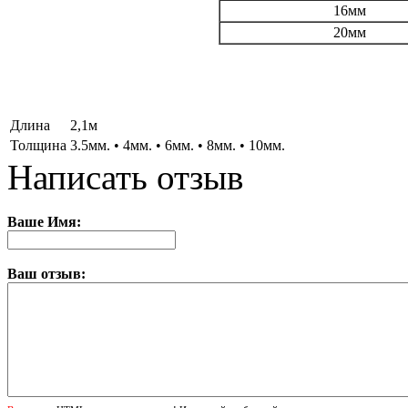
16мм
20мм
Длина
2,1м
Толщина
3.5мм. • 4мм. • 6мм. • 8мм. • 10мм.
Написать отзыв
Ваше Имя:
Ваш отзыв: