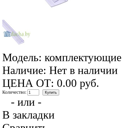
Модель:
комплектующие
Наличие:
Нет в наличии
ЦЕНА ОТ:
0.00 руб.
Количество:
- или -
В закладки
Сравнить