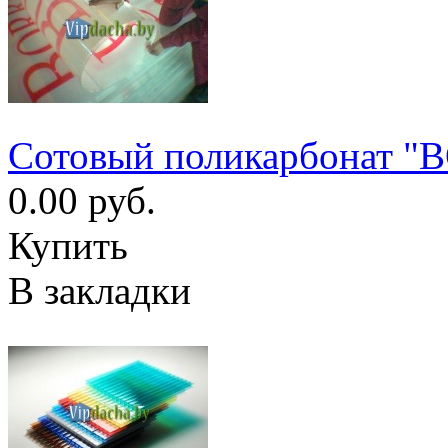
Cотовый поликарбонат "
0.00 руб.
Купить
В закладки