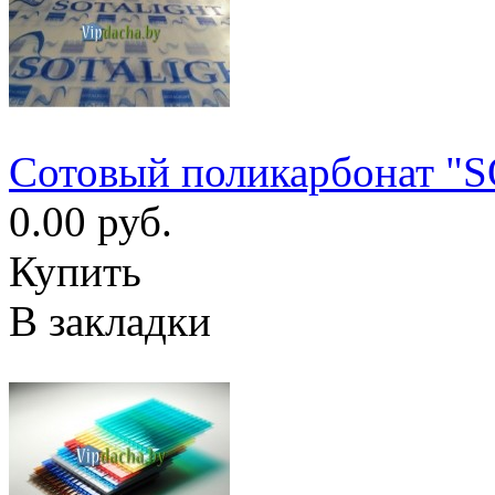
Сотовый поликарбонат "
0.00 руб.
Купить
В закладки